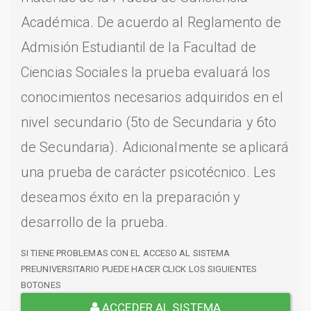
Académica. De acuerdo al Reglamento de
Admisión Estudiantil de la Facultad de
Ciencias Sociales la prueba evaluará los
conocimientos necesarios adquiridos en el
nivel secundario (5to de Secundaria y 6to
de Secundaria). Adicionalmente se aplicará
una prueba de carácter psicotécnico. Les
deseamos éxito en la preparación y
desarrollo de la prueba.
SI TIENE PROBLEMAS CON EL ACCESO AL SISTEMA
PREUNIVERSITARIO PUEDE HACER CLICK LOS SIGUIENTES
BOTONES
ACCEDER AL SISTEMA