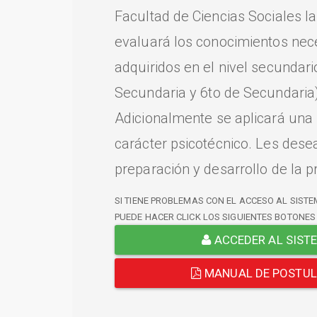
Facultad de Ciencias Sociales l
evaluará los conocimientos nec
adquiridos en el nivel secundari
Secundaria y 6to de Secundaria)
Adicionalmente se aplicará una
carácter psicotécnico. Les dese
preparación y desarrollo de la p
SI TIENE PROBLEMAS CON EL ACCESO AL SISTE
PUEDE HACER CLICK LOS SIGUIENTES BOTONES
ACCEDER AL SIST
MANUAL DE POSTU