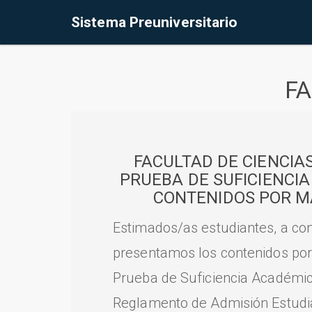
Sistema Preuniversitario
FA
FACULTAD DE CIENCIA
PRUEBA DE SUFICIENCI
CONTENIDOS POR M
Estimados/as estudiantes, a con
presentamos los contenidos por
Prueba de Suficiencia Académic
Reglamento de Admisión Estudian