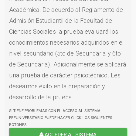
Académica. De acuerdo al Reglamento de
Admisión Estudiantil de la Facultad de
Ciencias Sociales la prueba evaluará los
conocimientos necesarios adquiridos en el
nivel secundario (5to de Secundaria y 6to
de Secundaria). Adicionalmente se aplicará
una prueba de carácter psicotécnico. Les
deseamos éxito en la preparación y
desarrollo de la prueba.
SI TIENE PROBLEMAS CON EL ACCESO AL SISTEMA
PREUNIVERSITARIO PUEDE HACER CLICK LOS SIGUIENTES
BOTONES
ACCEDER AL SISTEMA