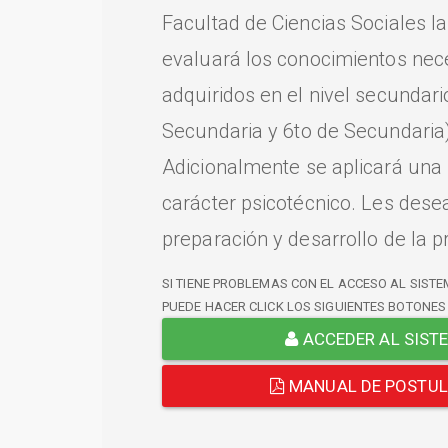
Facultad de Ciencias Sociales l
evaluará los conocimientos nec
adquiridos en el nivel secundari
Secundaria y 6to de Secundaria)
Adicionalmente se aplicará una
carácter psicotécnico. Les dese
preparación y desarrollo de la p
SI TIENE PROBLEMAS CON EL ACCESO AL SISTE
PUEDE HACER CLICK LOS SIGUIENTES BOTONES
ACCEDER AL SIST
MANUAL DE POSTU