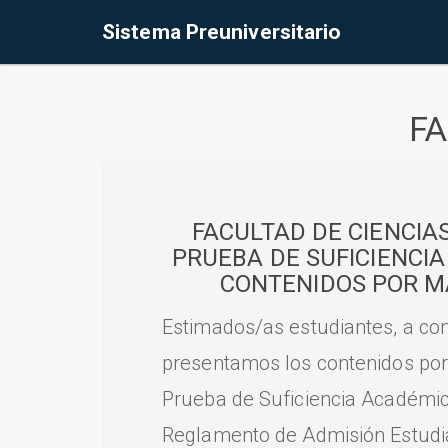
Sistema Preuniversitario
FA
FACULTAD DE CIENCIA
PRUEBA DE SUFICIENCI
CONTENIDOS POR M
Estimados/as estudiantes, a con
presentamos los contenidos por
Prueba de Suficiencia Académic
Reglamento de Admisión Estudian