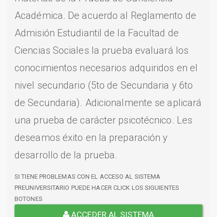
Académica. De acuerdo al Reglamento de
Admisión Estudiantil de la Facultad de
Ciencias Sociales la prueba evaluará los
conocimientos necesarios adquiridos en el
nivel secundario (5to de Secundaria y 6to
de Secundaria). Adicionalmente se aplicará
una prueba de carácter psicotécnico. Les
deseamos éxito en la preparación y
desarrollo de la prueba.
SI TIENE PROBLEMAS CON EL ACCESO AL SISTEMA
PREUNIVERSITARIO PUEDE HACER CLICK LOS SIGUIENTES
BOTONES
ACCEDER AL SISTEMA