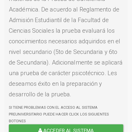
Académica. De acuerdo al Reglamento de
Admisión Estudiantil de la Facultad de
Ciencias Sociales la prueba evaluará los
conocimientos necesarios adquiridos en el
nivel secundario (5to de Secundaria y 6to
de Secundaria). Adicionalmente se aplicará
una prueba de carácter psicotécnico. Les
deseamos éxito en la preparación y
desarrollo de la prueba.
SI TIENE PROBLEMAS CON EL ACCESO AL SISTEMA
PREUNIVERSITARIO PUEDE HACER CLICK LOS SIGUIENTES
BOTONES
ACCEDER AL SISTEMA