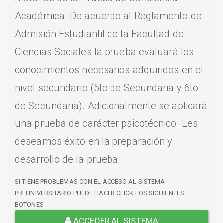
Académica. De acuerdo al Reglamento de
Admisión Estudiantil de la Facultad de
Ciencias Sociales la prueba evaluará los
conocimientos necesarios adquiridos en el
nivel secundario (5to de Secundaria y 6to
de Secundaria). Adicionalmente se aplicará
una prueba de carácter psicotécnico. Les
deseamos éxito en la preparación y
desarrollo de la prueba.
SI TIENE PROBLEMAS CON EL ACCESO AL SISTEMA
PREUNIVERSITARIO PUEDE HACER CLICK LOS SIGUIENTES
BOTONES
ACCEDER AL SISTEMA