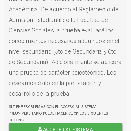
Académica. De acuerdo al Reglamento de
Admisión Estudiantil de la Facultad de
Ciencias Sociales la prueba evaluará los
conocimientos necesarios adquiridos en el
nivel secundario (5to de Secundaria y 6to
de Secundaria). Adicionalmente se aplicará
una prueba de carácter psicotécnico. Les
deseamos éxito en la preparación y
desarrollo de la prueba.
SI TIENE PROBLEMAS CON EL ACCESO AL SISTEMA
PREUNIVERSITARIO PUEDE HACER CLICK LOS SIGUIENTES
BOTONES
ACCEDER AL SISTEMA