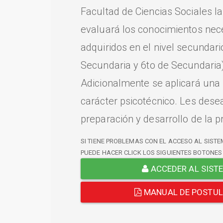
Facultad de Ciencias Sociales l
evaluará los conocimientos nec
adquiridos en el nivel secundari
Secundaria y 6to de Secundaria)
Adicionalmente se aplicará una
carácter psicotécnico. Les dese
preparación y desarrollo de la p
SI TIENE PROBLEMAS CON EL ACCESO AL SISTE
PUEDE HACER CLICK LOS SIGUIENTES BOTONES
ACCEDER AL SIST
MANUAL DE POSTU