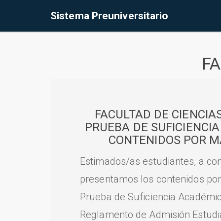
Sistema Preuniversitario
FA
FACULTAD DE CIENCIA
PRUEBA DE SUFICIENCI
CONTENIDOS POR M
Estimados/as estudiantes, a con
presentamos los contenidos por
Prueba de Suficiencia Académic
Reglamento de Admisión Estudian