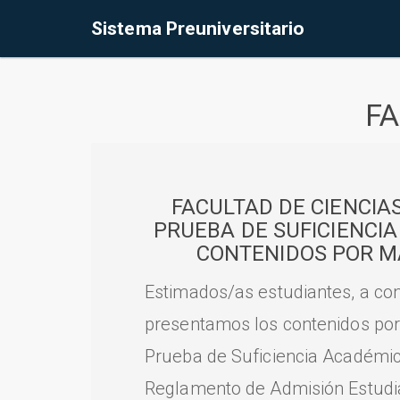
Sistema Preuniversitario
FA
FACULTAD DE CIENCIA
PRUEBA DE SUFICIENCI
CONTENIDOS POR M
Estimados/as estudiantes, a con
presentamos los contenidos por
Prueba de Suficiencia Académic
Reglamento de Admisión Estudian