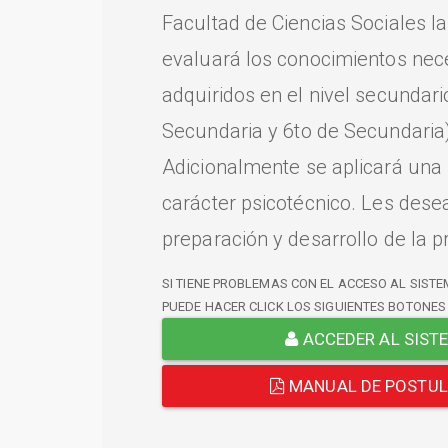
Facultad de Ciencias Sociales l
evaluará los conocimientos nec
adquiridos en el nivel secundari
Secundaria y 6to de Secundaria)
Adicionalmente se aplicará una
carácter psicotécnico. Les dese
preparación y desarrollo de la p
SI TIENE PROBLEMAS CON EL ACCESO AL SISTE
PUEDE HACER CLICK LOS SIGUIENTES BOTONES
ACCEDER AL SIST
MANUAL DE POSTU