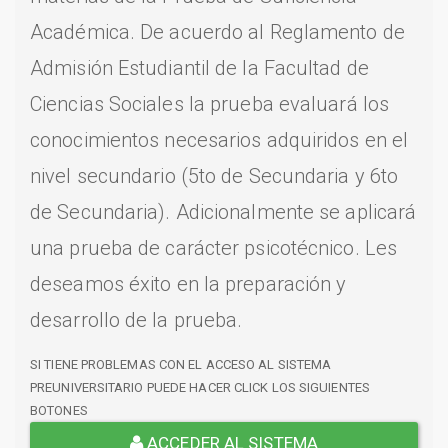
Académica. De acuerdo al Reglamento de
Admisión Estudiantil de la Facultad de
Ciencias Sociales la prueba evaluará los
conocimientos necesarios adquiridos en el
nivel secundario (5to de Secundaria y 6to
de Secundaria). Adicionalmente se aplicará
una prueba de carácter psicotécnico. Les
deseamos éxito en la preparación y
desarrollo de la prueba.
SI TIENE PROBLEMAS CON EL ACCESO AL SISTEMA
PREUNIVERSITARIO PUEDE HACER CLICK LOS SIGUIENTES
BOTONES
ACCEDER AL SISTEMA