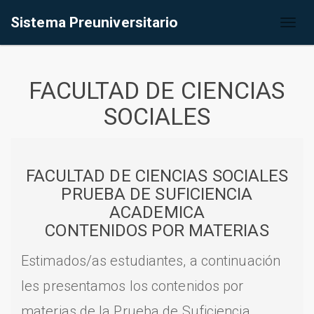
Sistema Preuniversitario
Toggl
naviga
FACULTAD DE CIENCIAS
SOCIALES
FACULTAD DE CIENCIAS SOCIALES
PRUEBA DE SUFICIENCIA
ACADEMICA
CONTENIDOS POR MATERIAS
Estimados/as estudiantes, a continuación
les presentamos los contenidos por
materias de la Prueba de Suficiencia