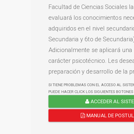
Facultad de Ciencias Sociales l
evaluará los conocimientos nec
adquiridos en el nivel secundari
Secundaria y 6to de Secundaria)
Adicionalmente se aplicará una
carácter psicotécnico. Les dese
preparación y desarrollo de la p
SI TIENE PROBLEMAS CON EL ACCESO AL SISTE
PUEDE HACER CLICK LOS SIGUIENTES BOTONES
ACCEDER AL SIST
MANUAL DE POSTU