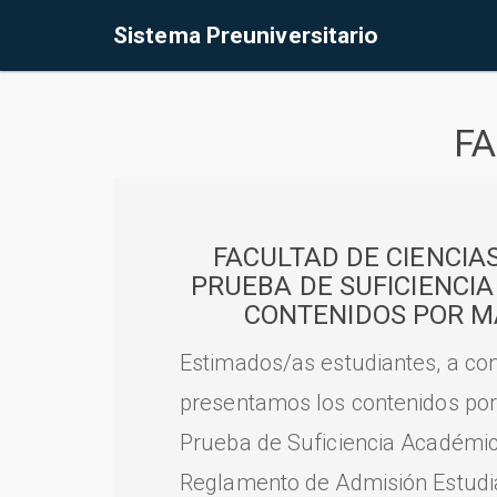
Sistema Preuniversitario
FA
FACULTAD DE CIENCIA
PRUEBA DE SUFICIENCI
CONTENIDOS POR M
Estimados/as estudiantes, a con
presentamos los contenidos por
Prueba de Suficiencia Académic
Reglamento de Admisión Estudian