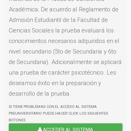
Académica. De acuerdo al Reglamento de
Admisión Estudiantil de la Facultad de
Ciencias Sociales la prueba evaluará los
conocimientos necesarios adquiridos en el
nivel secundario (5to de Secundaria y 6to
de Secundaria). Adicionalmente se aplicará
una prueba de carácter psicotécnico. Les
deseamos éxito en la preparación y
desarrollo de la prueba.
SI TIENE PROBLEMAS CON EL ACCESO AL SISTEMA
PREUNIVERSITARIO PUEDE HACER CLICK LOS SIGUIENTES
BOTONES
ACCEDER AL SISTEMA