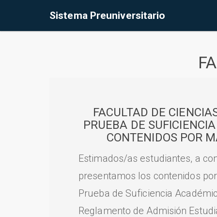
Sistema Preuniversitario
FA
FACULTAD DE CIENCIA
PRUEBA DE SUFICIENCI
CONTENIDOS POR M
Estimados/as estudiantes, a con
presentamos los contenidos por
Prueba de Suficiencia Académic
Reglamento de Admisión Estudian