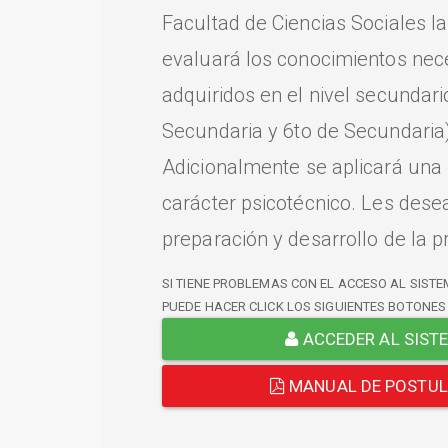
Facultad de Ciencias Sociales l
evaluará los conocimientos nec
adquiridos en el nivel secundari
Secundaria y 6to de Secundaria)
Adicionalmente se aplicará una
carácter psicotécnico. Les dese
preparación y desarrollo de la p
SI TIENE PROBLEMAS CON EL ACCESO AL SISTE
PUEDE HACER CLICK LOS SIGUIENTES BOTONES
ACCEDER AL SIST
MANUAL DE POSTU