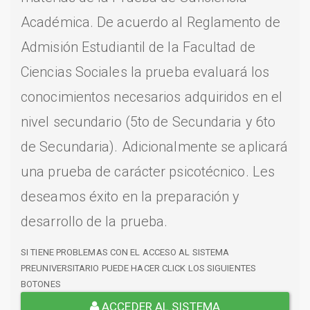
Académica. De acuerdo al Reglamento de
Admisión Estudiantil de la Facultad de
Ciencias Sociales la prueba evaluará los
conocimientos necesarios adquiridos en el
nivel secundario (5to de Secundaria y 6to
de Secundaria). Adicionalmente se aplicará
una prueba de carácter psicotécnico. Les
deseamos éxito en la preparación y
desarrollo de la prueba.
SI TIENE PROBLEMAS CON EL ACCESO AL SISTEMA
PREUNIVERSITARIO PUEDE HACER CLICK LOS SIGUIENTES
BOTONES
ACCEDER AL SISTEMA