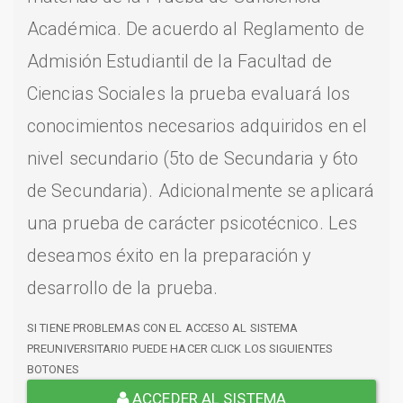
Académica. De acuerdo al Reglamento de
Admisión Estudiantil de la Facultad de
Ciencias Sociales la prueba evaluará los
conocimientos necesarios adquiridos en el
nivel secundario (5to de Secundaria y 6to
de Secundaria). Adicionalmente se aplicará
una prueba de carácter psicotécnico. Les
deseamos éxito en la preparación y
desarrollo de la prueba.
SI TIENE PROBLEMAS CON EL ACCESO AL SISTEMA
PREUNIVERSITARIO PUEDE HACER CLICK LOS SIGUIENTES
BOTONES
ACCEDER AL SISTEMA