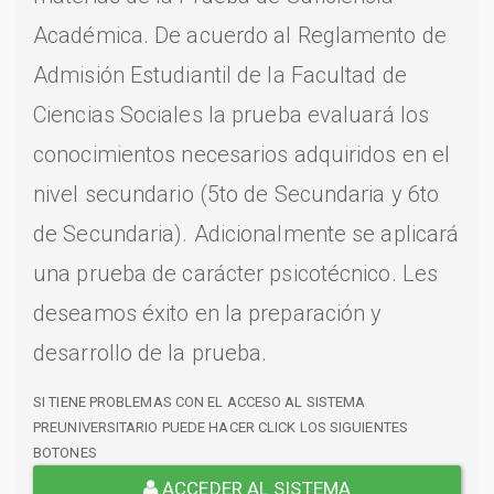
Académica. De acuerdo al Reglamento de
Admisión Estudiantil de la Facultad de
Ciencias Sociales la prueba evaluará los
conocimientos necesarios adquiridos en el
nivel secundario (5to de Secundaria y 6to
de Secundaria). Adicionalmente se aplicará
una prueba de carácter psicotécnico. Les
deseamos éxito en la preparación y
desarrollo de la prueba.
SI TIENE PROBLEMAS CON EL ACCESO AL SISTEMA
PREUNIVERSITARIO PUEDE HACER CLICK LOS SIGUIENTES
BOTONES
ACCEDER AL SISTEMA