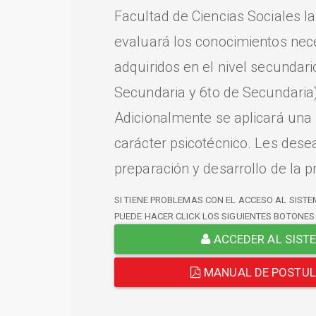
Facultad de Ciencias Sociales l
evaluará los conocimientos nec
adquiridos en el nivel secundari
Secundaria y 6to de Secundaria)
Adicionalmente se aplicará una
carácter psicotécnico. Les dese
preparación y desarrollo de la p
SI TIENE PROBLEMAS CON EL ACCESO AL SISTE
PUEDE HACER CLICK LOS SIGUIENTES BOTONES
ACCEDER AL SIST
MANUAL DE POSTU