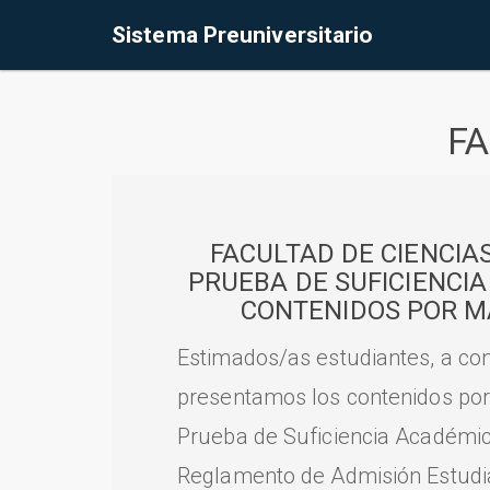
Sistema Preuniversitario
FA
FACULTAD DE CIENCIA
PRUEBA DE SUFICIENCI
CONTENIDOS POR M
Estimados/as estudiantes, a con
presentamos los contenidos por
Prueba de Suficiencia Académic
Reglamento de Admisión Estudian