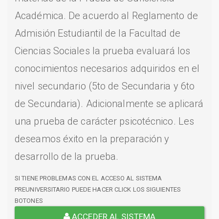
Académica. De acuerdo al Reglamento de
Admisión Estudiantil de la Facultad de
Ciencias Sociales la prueba evaluará los
conocimientos necesarios adquiridos en el
nivel secundario (5to de Secundaria y 6to
de Secundaria). Adicionalmente se aplicará
una prueba de carácter psicotécnico. Les
deseamos éxito en la preparación y
desarrollo de la prueba.
SI TIENE PROBLEMAS CON EL ACCESO AL SISTEMA
PREUNIVERSITARIO PUEDE HACER CLICK LOS SIGUIENTES
BOTONES
ACCEDER AL SISTEMA