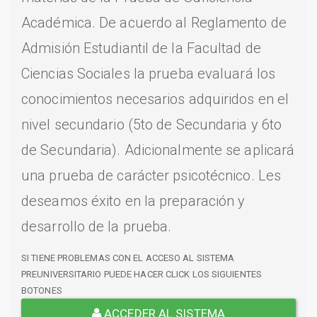
Académica. De acuerdo al Reglamento de
Admisión Estudiantil de la Facultad de
Ciencias Sociales la prueba evaluará los
conocimientos necesarios adquiridos en el
nivel secundario (5to de Secundaria y 6to
de Secundaria). Adicionalmente se aplicará
una prueba de carácter psicotécnico. Les
deseamos éxito en la preparación y
desarrollo de la prueba.
SI TIENE PROBLEMAS CON EL ACCESO AL SISTEMA
PREUNIVERSITARIO PUEDE HACER CLICK LOS SIGUIENTES
BOTONES
ACCEDER AL SISTEMA