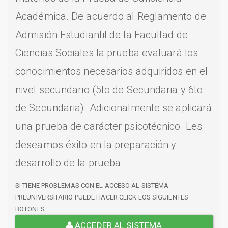
Académica. De acuerdo al Reglamento de
Admisión Estudiantil de la Facultad de
Ciencias Sociales la prueba evaluará los
conocimientos necesarios adquiridos en el
nivel secundario (5to de Secundaria y 6to
de Secundaria). Adicionalmente se aplicará
una prueba de carácter psicotécnico. Les
deseamos éxito en la preparación y
desarrollo de la prueba.
SI TIENE PROBLEMAS CON EL ACCESO AL SISTEMA
PREUNIVERSITARIO PUEDE HACER CLICK LOS SIGUIENTES
BOTONES
ACCEDER AL SISTEMA