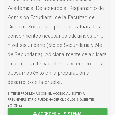
Académica. De acuerdo al Reglamento de
Admisión Estudiantil de la Facultad de
Ciencias Sociales la prueba evaluará los
conocimientos necesarios adquiridos en el
nivel secundario (5to de Secundaria y 6to
de Secundaria). Adicionalmente se aplicará
una prueba de carácter psicotécnico. Les
deseamos éxito en la preparación y
desarrollo de la prueba.
SI TIENE PROBLEMAS CON EL ACCESO AL SISTEMA
PREUNIVERSITARIO PUEDE HACER CLICK LOS SIGUIENTES
BOTONES
ACCEDER AL SISTEMA