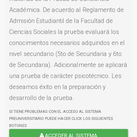
Académica. De acuerdo al Reglamento de
Admisión Estudiantil de la Facultad de
Ciencias Sociales la prueba evaluará los
conocimientos necesarios adquiridos en el
nivel secundario (5to de Secundaria y 6to
de Secundaria). Adicionalmente se aplicará
una prueba de carácter psicotécnico. Les
deseamos éxito en la preparación y
desarrollo de la prueba.
SI TIENE PROBLEMAS CON EL ACCESO AL SISTEMA
PREUNIVERSITARIO PUEDE HACER CLICK LOS SIGUIENTES
BOTONES
ACCEDER AL SISTEMA