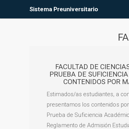
Sistema Preuniversitario
FA
FACULTAD DE CIENCIA
PRUEBA DE SUFICIENCI
CONTENIDOS POR M
Estimados/as estudiantes, a con
presentamos los contenidos por
Prueba de Suficiencia Académic
Reglamento de Admisión Estudian