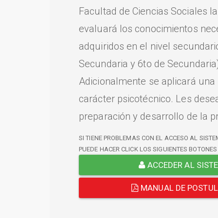
Facultad de Ciencias Sociales l
evaluará los conocimientos nec
adquiridos en el nivel secundari
Secundaria y 6to de Secundaria)
Adicionalmente se aplicará una
carácter psicotécnico. Les dese
preparación y desarrollo de la p
SI TIENE PROBLEMAS CON EL ACCESO AL SISTE
PUEDE HACER CLICK LOS SIGUIENTES BOTONES
ACCEDER AL SIST
MANUAL DE POSTU