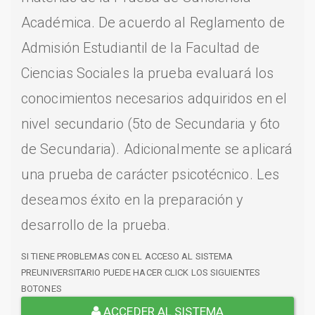
Académica. De acuerdo al Reglamento de
Admisión Estudiantil de la Facultad de
Ciencias Sociales la prueba evaluará los
conocimientos necesarios adquiridos en el
nivel secundario (5to de Secundaria y 6to
de Secundaria). Adicionalmente se aplicará
una prueba de carácter psicotécnico. Les
deseamos éxito en la preparación y
desarrollo de la prueba.
SI TIENE PROBLEMAS CON EL ACCESO AL SISTEMA
PREUNIVERSITARIO PUEDE HACER CLICK LOS SIGUIENTES
BOTONES
ACCEDER AL SISTEMA