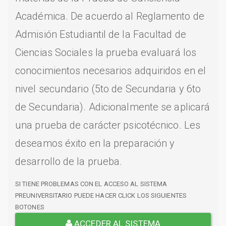
Académica. De acuerdo al Reglamento de
Admisión Estudiantil de la Facultad de
Ciencias Sociales la prueba evaluará los
conocimientos necesarios adquiridos en el
nivel secundario (5to de Secundaria y 6to
de Secundaria). Adicionalmente se aplicará
una prueba de carácter psicotécnico. Les
deseamos éxito en la preparación y
desarrollo de la prueba.
SI TIENE PROBLEMAS CON EL ACCESO AL SISTEMA
PREUNIVERSITARIO PUEDE HACER CLICK LOS SIGUIENTES
BOTONES
ACCEDER AL SISTEMA