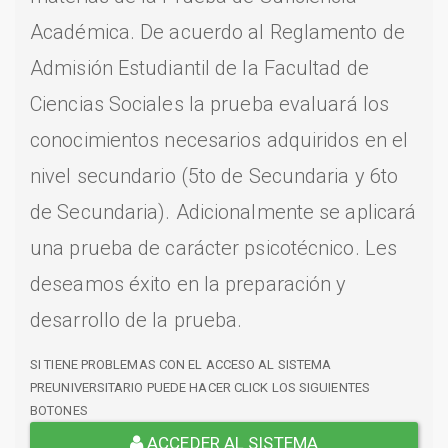
Académica. De acuerdo al Reglamento de
Admisión Estudiantil de la Facultad de
Ciencias Sociales la prueba evaluará los
conocimientos necesarios adquiridos en el
nivel secundario (5to de Secundaria y 6to
de Secundaria). Adicionalmente se aplicará
una prueba de carácter psicotécnico. Les
deseamos éxito en la preparación y
desarrollo de la prueba.
SI TIENE PROBLEMAS CON EL ACCESO AL SISTEMA
PREUNIVERSITARIO PUEDE HACER CLICK LOS SIGUIENTES
BOTONES
ACCEDER AL SISTEMA