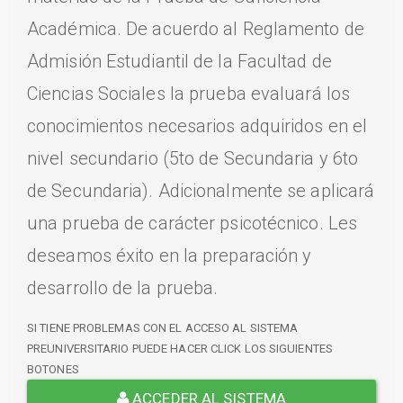
Académica. De acuerdo al Reglamento de
Admisión Estudiantil de la Facultad de
Ciencias Sociales la prueba evaluará los
conocimientos necesarios adquiridos en el
nivel secundario (5to de Secundaria y 6to
de Secundaria). Adicionalmente se aplicará
una prueba de carácter psicotécnico. Les
deseamos éxito en la preparación y
desarrollo de la prueba.
SI TIENE PROBLEMAS CON EL ACCESO AL SISTEMA
PREUNIVERSITARIO PUEDE HACER CLICK LOS SIGUIENTES
BOTONES
ACCEDER AL SISTEMA