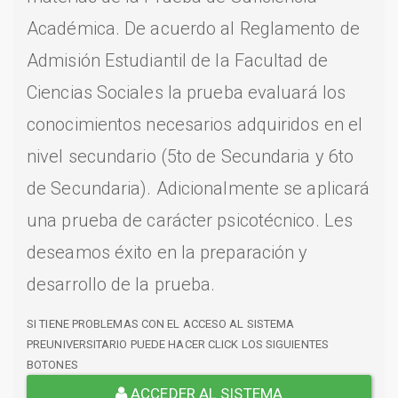
Académica. De acuerdo al Reglamento de
Admisión Estudiantil de la Facultad de
Ciencias Sociales la prueba evaluará los
conocimientos necesarios adquiridos en el
nivel secundario (5to de Secundaria y 6to
de Secundaria). Adicionalmente se aplicará
una prueba de carácter psicotécnico. Les
deseamos éxito en la preparación y
desarrollo de la prueba.
SI TIENE PROBLEMAS CON EL ACCESO AL SISTEMA
PREUNIVERSITARIO PUEDE HACER CLICK LOS SIGUIENTES
BOTONES
ACCEDER AL SISTEMA