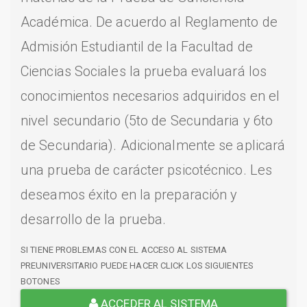
Académica. De acuerdo al Reglamento de
Admisión Estudiantil de la Facultad de
Ciencias Sociales la prueba evaluará los
conocimientos necesarios adquiridos en el
nivel secundario (5to de Secundaria y 6to
de Secundaria). Adicionalmente se aplicará
una prueba de carácter psicotécnico. Les
deseamos éxito en la preparación y
desarrollo de la prueba.
SI TIENE PROBLEMAS CON EL ACCESO AL SISTEMA
PREUNIVERSITARIO PUEDE HACER CLICK LOS SIGUIENTES
BOTONES
ACCEDER AL SISTEMA