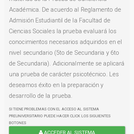
Académica. De acuerdo al Reglamento de
Admisión Estudiantil de la Facultad de
Ciencias Sociales la prueba evaluará los
conocimientos necesarios adquiridos en el
nivel secundario (5to de Secundaria y 6to
de Secundaria). Adicionalmente se aplicará
una prueba de carácter psicotécnico. Les
deseamos éxito en la preparación y
desarrollo de la prueba.
SI TIENE PROBLEMAS CON EL ACCESO AL SISTEMA
PREUNIVERSITARIO PUEDE HACER CLICK LOS SIGUIENTES
BOTONES
ACCEDER AL SISTEMA