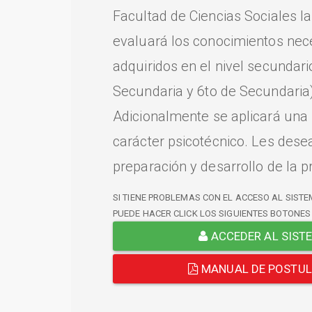
Facultad de Ciencias Sociales l
evaluará los conocimientos nec
adquiridos en el nivel secundari
Secundaria y 6to de Secundaria)
Adicionalmente se aplicará una
carácter psicotécnico. Les dese
preparación y desarrollo de la p
SI TIENE PROBLEMAS CON EL ACCESO AL SISTE
PUEDE HACER CLICK LOS SIGUIENTES BOTONES
ACCEDER AL SIST
MANUAL DE POSTU