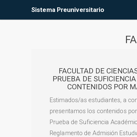
Sistema Preuniversitario
FA
FACULTAD DE CIENCIA
PRUEBA DE SUFICIENCI
CONTENIDOS POR M
Estimados/as estudiantes, a con
presentamos los contenidos por
Prueba de Suficiencia Académic
Reglamento de Admisión Estudian