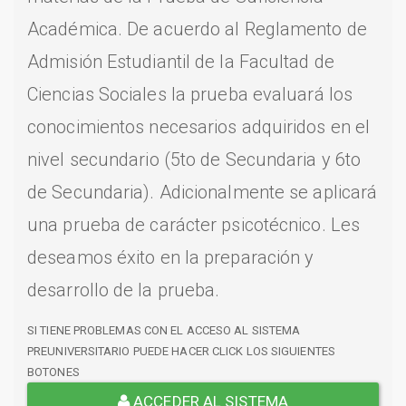
Académica. De acuerdo al Reglamento de
Admisión Estudiantil de la Facultad de
Ciencias Sociales la prueba evaluará los
conocimientos necesarios adquiridos en el
nivel secundario (5to de Secundaria y 6to
de Secundaria). Adicionalmente se aplicará
una prueba de carácter psicotécnico. Les
deseamos éxito en la preparación y
desarrollo de la prueba.
SI TIENE PROBLEMAS CON EL ACCESO AL SISTEMA
PREUNIVERSITARIO PUEDE HACER CLICK LOS SIGUIENTES
BOTONES
ACCEDER AL SISTEMA