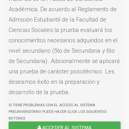
Académica. De acuerdo al Reglamento de
Admisión Estudiantil de la Facultad de
Ciencias Sociales la prueba evaluará los
conocimientos necesarios adquiridos en el
nivel secundario (5to de Secundaria y 6to
de Secundaria). Adicionalmente se aplicará
una prueba de carácter psicotécnico. Les
deseamos éxito en la preparación y
desarrollo de la prueba.
SI TIENE PROBLEMAS CON EL ACCESO AL SISTEMA
PREUNIVERSITARIO PUEDE HACER CLICK LOS SIGUIENTES
BOTONES
ACCEDER AL SISTEMA