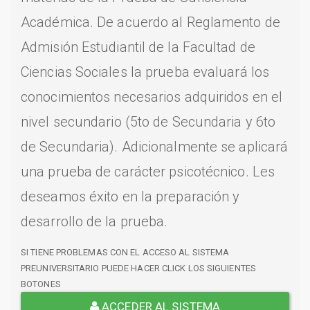
Académica. De acuerdo al Reglamento de
Admisión Estudiantil de la Facultad de
Ciencias Sociales la prueba evaluará los
conocimientos necesarios adquiridos en el
nivel secundario (5to de Secundaria y 6to
de Secundaria). Adicionalmente se aplicará
una prueba de carácter psicotécnico. Les
deseamos éxito en la preparación y
desarrollo de la prueba.
SI TIENE PROBLEMAS CON EL ACCESO AL SISTEMA
PREUNIVERSITARIO PUEDE HACER CLICK LOS SIGUIENTES
BOTONES
ACCEDER AL SISTEMA