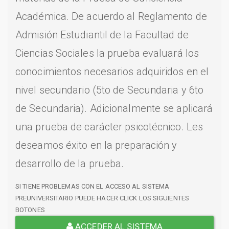
Académica. De acuerdo al Reglamento de
Admisión Estudiantil de la Facultad de
Ciencias Sociales la prueba evaluará los
conocimientos necesarios adquiridos en el
nivel secundario (5to de Secundaria y 6to
de Secundaria). Adicionalmente se aplicará
una prueba de carácter psicotécnico. Les
deseamos éxito en la preparación y
desarrollo de la prueba.
SI TIENE PROBLEMAS CON EL ACCESO AL SISTEMA
PREUNIVERSITARIO PUEDE HACER CLICK LOS SIGUIENTES
BOTONES
ACCEDER AL SISTEMA