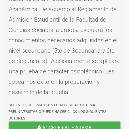
Académica. De acuerdo al Reglamento de
Admisión Estudiantil de la Facultad de
Ciencias Sociales la prueba evaluará los
conocimientos necesarios adquiridos en el
nivel secundario (5to de Secundaria y 6to
de Secundaria). Adicionalmente se aplicará
una prueba de carácter psicotécnico. Les
deseamos éxito en la preparación y
desarrollo de la prueba.
SI TIENE PROBLEMAS CON EL ACCESO AL SISTEMA
PREUNIVERSITARIO PUEDE HACER CLICK LOS SIGUIENTES
BOTONES
ACCEDER AL SISTEMA