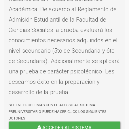
Académica. De acuerdo al Reglamento de
Admisión Estudiantil de la Facultad de
Ciencias Sociales la prueba evaluará los
conocimientos necesarios adquiridos en el
nivel secundario (5to de Secundaria y 6to
de Secundaria). Adicionalmente se aplicará
una prueba de carácter psicotécnico. Les
deseamos éxito en la preparación y
desarrollo de la prueba.
SI TIENE PROBLEMAS CON EL ACCESO AL SISTEMA
PREUNIVERSITARIO PUEDE HACER CLICK LOS SIGUIENTES
BOTONES
ACCEDER AL SISTEMA