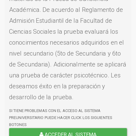
Académica. De acuerdo al Reglamento de
Admisión Estudiantil de la Facultad de
Ciencias Sociales la prueba evaluará los
conocimientos necesarios adquiridos en el
nivel secundario (5to de Secundaria y 6to
de Secundaria). Adicionalmente se aplicará
una prueba de carácter psicotécnico. Les
deseamos éxito en la preparación y
desarrollo de la prueba.
SI TIENE PROBLEMAS CON EL ACCESO AL SISTEMA
PREUNIVERSITARIO PUEDE HACER CLICK LOS SIGUIENTES
BOTONES
ACCEDER AL SISTEMA