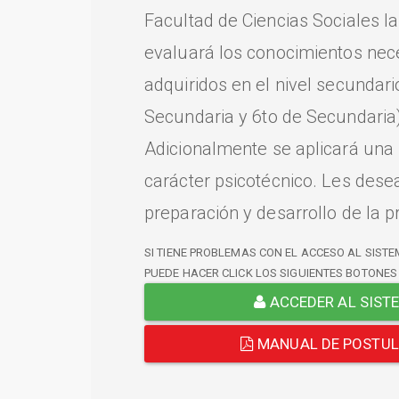
Facultad de Ciencias Sociales l
evaluará los conocimientos nec
adquiridos en el nivel secundari
Secundaria y 6to de Secundaria)
Adicionalmente se aplicará una
carácter psicotécnico. Les dese
preparación y desarrollo de la p
SI TIENE PROBLEMAS CON EL ACCESO AL SISTE
PUEDE HACER CLICK LOS SIGUIENTES BOTONES
ACCEDER AL SIST
MANUAL DE POSTU