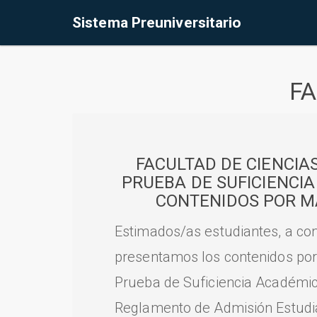
Sistema Preuniversitario
FA
FACULTAD DE CIENCIA
PRUEBA DE SUFICIENCI
CONTENIDOS POR M
Estimados/as estudiantes, a con
presentamos los contenidos por
Prueba de Suficiencia Académic
Reglamento de Admisión Estudian