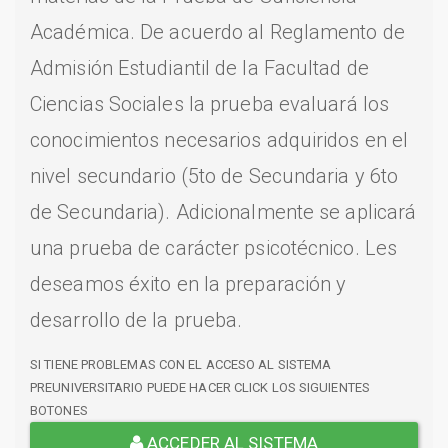
Académica. De acuerdo al Reglamento de
Admisión Estudiantil de la Facultad de
Ciencias Sociales la prueba evaluará los
conocimientos necesarios adquiridos en el
nivel secundario (5to de Secundaria y 6to
de Secundaria). Adicionalmente se aplicará
una prueba de carácter psicotécnico. Les
deseamos éxito en la preparación y
desarrollo de la prueba.
SI TIENE PROBLEMAS CON EL ACCESO AL SISTEMA
PREUNIVERSITARIO PUEDE HACER CLICK LOS SIGUIENTES
BOTONES
ACCEDER AL SISTEMA