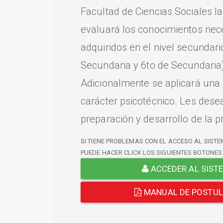
Facultad de Ciencias Sociales l
evaluará los conocimientos nec
adquiridos en el nivel secundari
Secundaria y 6to de Secundaria)
Adicionalmente se aplicará una
carácter psicotécnico. Les dese
preparación y desarrollo de la p
SI TIENE PROBLEMAS CON EL ACCESO AL SISTE
PUEDE HACER CLICK LOS SIGUIENTES BOTONES
ACCEDER AL SIST
MANUAL DE POSTU