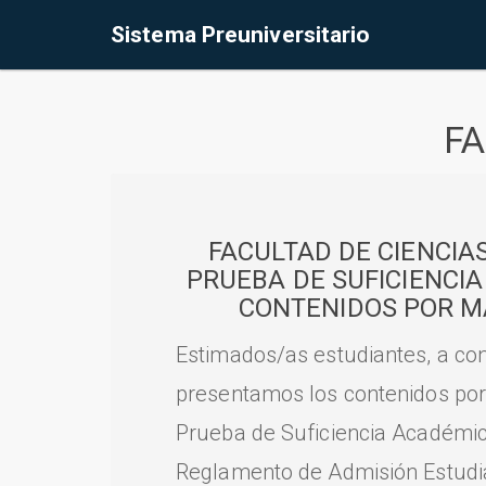
Sistema Preuniversitario
FA
FACULTAD DE CIENCIA
PRUEBA DE SUFICIENCI
CONTENIDOS POR M
Estimados/as estudiantes, a con
presentamos los contenidos por
Prueba de Suficiencia Académic
Reglamento de Admisión Estudian