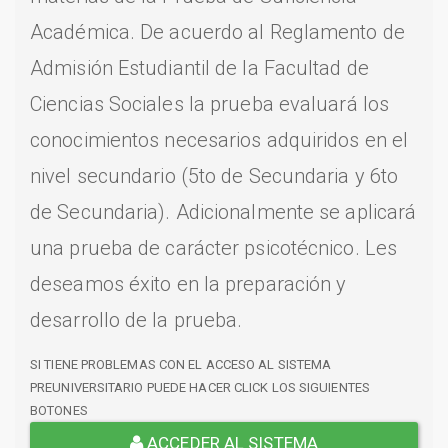
Académica. De acuerdo al Reglamento de
Admisión Estudiantil de la Facultad de
Ciencias Sociales la prueba evaluará los
conocimientos necesarios adquiridos en el
nivel secundario (5to de Secundaria y 6to
de Secundaria). Adicionalmente se aplicará
una prueba de carácter psicotécnico. Les
deseamos éxito en la preparación y
desarrollo de la prueba.
SI TIENE PROBLEMAS CON EL ACCESO AL SISTEMA
PREUNIVERSITARIO PUEDE HACER CLICK LOS SIGUIENTES
BOTONES
ACCEDER AL SISTEMA