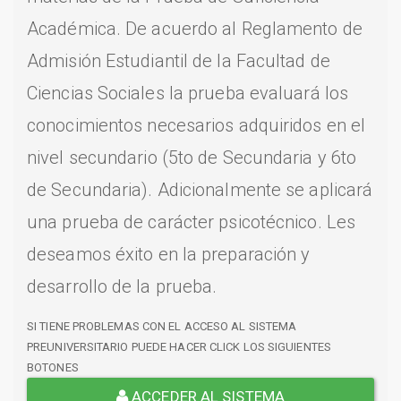
Académica. De acuerdo al Reglamento de
Admisión Estudiantil de la Facultad de
Ciencias Sociales la prueba evaluará los
conocimientos necesarios adquiridos en el
nivel secundario (5to de Secundaria y 6to
de Secundaria). Adicionalmente se aplicará
una prueba de carácter psicotécnico. Les
deseamos éxito en la preparación y
desarrollo de la prueba.
SI TIENE PROBLEMAS CON EL ACCESO AL SISTEMA
PREUNIVERSITARIO PUEDE HACER CLICK LOS SIGUIENTES
BOTONES
ACCEDER AL SISTEMA