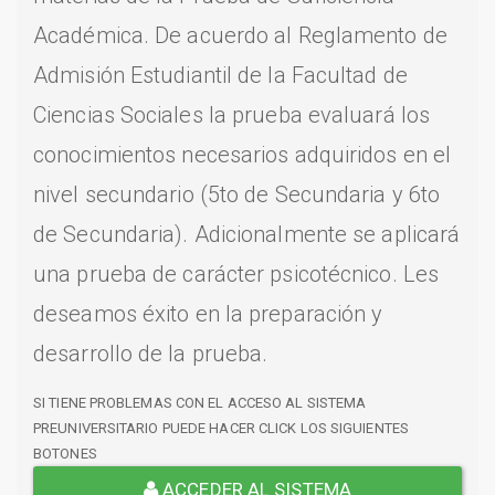
Académica. De acuerdo al Reglamento de
Admisión Estudiantil de la Facultad de
Ciencias Sociales la prueba evaluará los
conocimientos necesarios adquiridos en el
nivel secundario (5to de Secundaria y 6to
de Secundaria). Adicionalmente se aplicará
una prueba de carácter psicotécnico. Les
deseamos éxito en la preparación y
desarrollo de la prueba.
SI TIENE PROBLEMAS CON EL ACCESO AL SISTEMA
PREUNIVERSITARIO PUEDE HACER CLICK LOS SIGUIENTES
BOTONES
ACCEDER AL SISTEMA