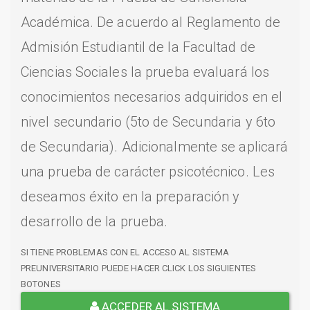
Académica. De acuerdo al Reglamento de
Admisión Estudiantil de la Facultad de
Ciencias Sociales la prueba evaluará los
conocimientos necesarios adquiridos en el
nivel secundario (5to de Secundaria y 6to
de Secundaria). Adicionalmente se aplicará
una prueba de carácter psicotécnico. Les
deseamos éxito en la preparación y
desarrollo de la prueba.
SI TIENE PROBLEMAS CON EL ACCESO AL SISTEMA
PREUNIVERSITARIO PUEDE HACER CLICK LOS SIGUIENTES
BOTONES
ACCEDER AL SISTEMA