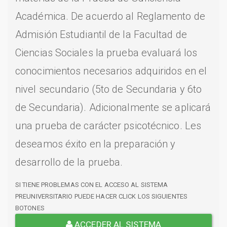
Académica. De acuerdo al Reglamento de
Admisión Estudiantil de la Facultad de
Ciencias Sociales la prueba evaluará los
conocimientos necesarios adquiridos en el
nivel secundario (5to de Secundaria y 6to
de Secundaria). Adicionalmente se aplicará
una prueba de carácter psicotécnico. Les
deseamos éxito en la preparación y
desarrollo de la prueba.
SI TIENE PROBLEMAS CON EL ACCESO AL SISTEMA
PREUNIVERSITARIO PUEDE HACER CLICK LOS SIGUIENTES
BOTONES
ACCEDER AL SISTEMA