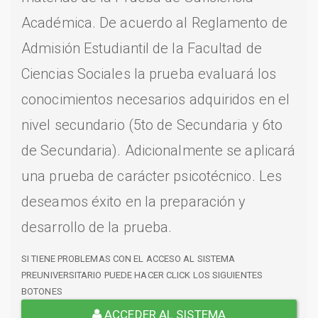
Académica. De acuerdo al Reglamento de
Admisión Estudiantil de la Facultad de
Ciencias Sociales la prueba evaluará los
conocimientos necesarios adquiridos en el
nivel secundario (5to de Secundaria y 6to
de Secundaria). Adicionalmente se aplicará
una prueba de carácter psicotécnico. Les
deseamos éxito en la preparación y
desarrollo de la prueba.
SI TIENE PROBLEMAS CON EL ACCESO AL SISTEMA
PREUNIVERSITARIO PUEDE HACER CLICK LOS SIGUIENTES
BOTONES
ACCEDER AL SISTEMA