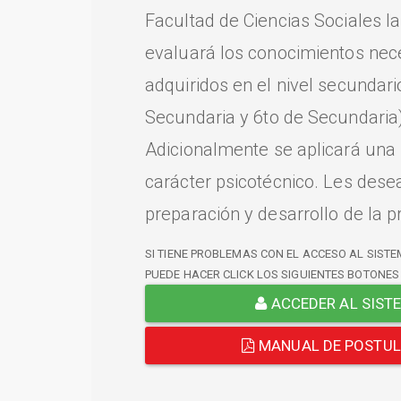
Facultad de Ciencias Sociales l
evaluará los conocimientos nec
adquiridos en el nivel secundari
Secundaria y 6to de Secundaria)
Adicionalmente se aplicará una
carácter psicotécnico. Les dese
preparación y desarrollo de la p
SI TIENE PROBLEMAS CON EL ACCESO AL SISTE
PUEDE HACER CLICK LOS SIGUIENTES BOTONES
ACCEDER AL SIST
MANUAL DE POSTU