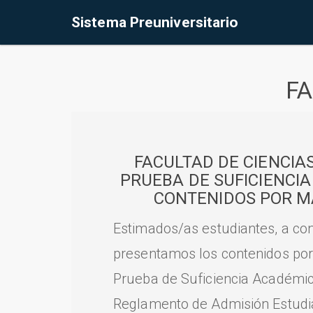
Sistema Preuniversitario
FA
FACULTAD DE CIENCIA
PRUEBA DE SUFICIENCI
CONTENIDOS POR M
Estimados/as estudiantes, a con
presentamos los contenidos por
Prueba de Suficiencia Académic
Reglamento de Admisión Estudian