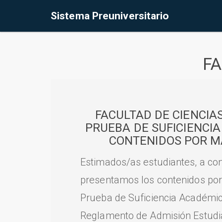
Sistema Preuniversitario
FA
FACULTAD DE CIENCIA
PRUEBA DE SUFICIENCI
CONTENIDOS POR M
Estimados/as estudiantes, a con
presentamos los contenidos por
Prueba de Suficiencia Académic
Reglamento de Admisión Estudian