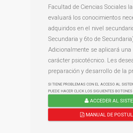
Facultad de Ciencias Sociales l
evaluará los conocimientos nec
adquiridos en el nivel secundari
Secundaria y 6to de Secundaria)
Adicionalmente se aplicará una
carácter psicotécnico. Les dese
preparación y desarrollo de la p
SI TIENE PROBLEMAS CON EL ACCESO AL SISTE
PUEDE HACER CLICK LOS SIGUIENTES BOTONES
ACCEDER AL SIST
MANUAL DE POSTU